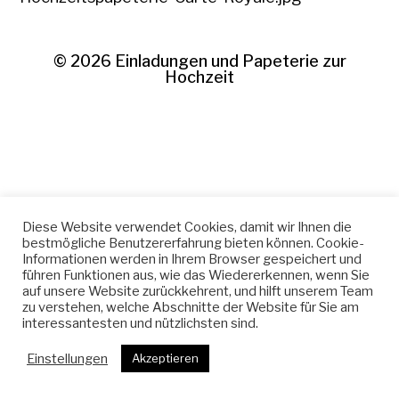
© 2026
Einladungen und Papeterie zur
Hochzeit
Diese Website verwendet Cookies, damit wir Ihnen die
bestmögliche Benutzererfahrung bieten können. Cookie-
Informationen werden in Ihrem Browser gespeichert und
führen Funktionen aus, wie das Wiedererkennen, wenn Sie
auf unsere Website zurückkehrent, und hilft unserem Team
zu verstehen, welche Abschnitte der Website für Sie am
interessantesten und nützlichsten sind.
Einstellungen
Akzeptieren