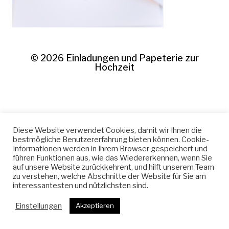
© 2026
Einladungen und Papeterie zur
Hochzeit
Diese Website verwendet Cookies, damit wir Ihnen die
bestmögliche Benutzererfahrung bieten können. Cookie-
Informationen werden in Ihrem Browser gespeichert und
führen Funktionen aus, wie das Wiedererkennen, wenn Sie
auf unsere Website zurückkehrent, und hilft unserem Team
zu verstehen, welche Abschnitte der Website für Sie am
interessantesten und nützlichsten sind.
Einstellungen
Akzeptieren