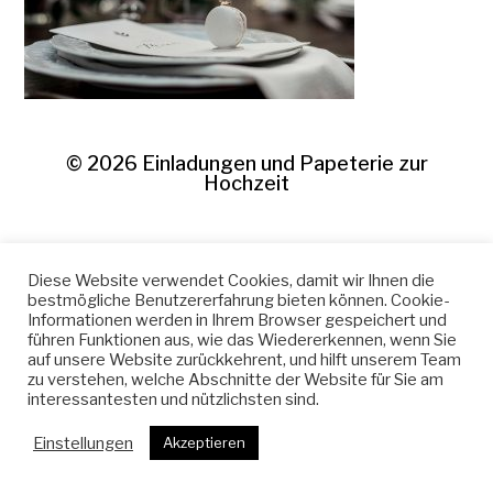
© 2026
Einladungen und Papeterie zur
Hochzeit
Diese Website verwendet Cookies, damit wir Ihnen die
bestmögliche Benutzererfahrung bieten können. Cookie-
Informationen werden in Ihrem Browser gespeichert und
führen Funktionen aus, wie das Wiedererkennen, wenn Sie
auf unsere Website zurückkehrent, und hilft unserem Team
zu verstehen, welche Abschnitte der Website für Sie am
interessantesten und nützlichsten sind.
Einstellungen
Akzeptieren