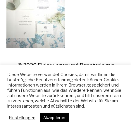
© 2026
Einladungen und Papeterie zur
Hochzeit
Diese Website verwendet Cookies, damit wir Ihnen die
bestmögliche Benutzererfahrung bieten können. Cookie-
Informationen werden in Ihrem Browser gespeichert und
führen Funktionen aus, wie das Wiedererkennen, wenn Sie
auf unsere Website zurückkehrent, und hilft unserem Team
zu verstehen, welche Abschnitte der Website für Sie am
interessantesten und nützlichsten sind.
Einstellungen
Akzeptieren