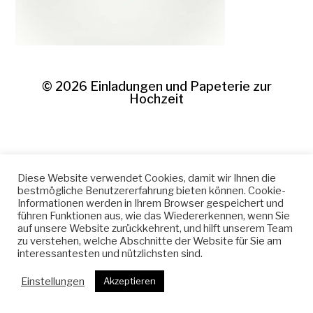
© 2026
Einladungen und Papeterie zur
Hochzeit
Diese Website verwendet Cookies, damit wir Ihnen die
bestmögliche Benutzererfahrung bieten können. Cookie-
Informationen werden in Ihrem Browser gespeichert und
führen Funktionen aus, wie das Wiedererkennen, wenn Sie
auf unsere Website zurückkehrent, und hilft unserem Team
zu verstehen, welche Abschnitte der Website für Sie am
interessantesten und nützlichsten sind.
Einstellungen
Akzeptieren