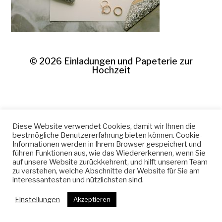
© 2026
Einladungen und Papeterie zur
Hochzeit
Diese Website verwendet Cookies, damit wir Ihnen die
bestmögliche Benutzererfahrung bieten können. Cookie-
Informationen werden in Ihrem Browser gespeichert und
führen Funktionen aus, wie das Wiedererkennen, wenn Sie
auf unsere Website zurückkehrent, und hilft unserem Team
zu verstehen, welche Abschnitte der Website für Sie am
interessantesten und nützlichsten sind.
Einstellungen
Akzeptieren