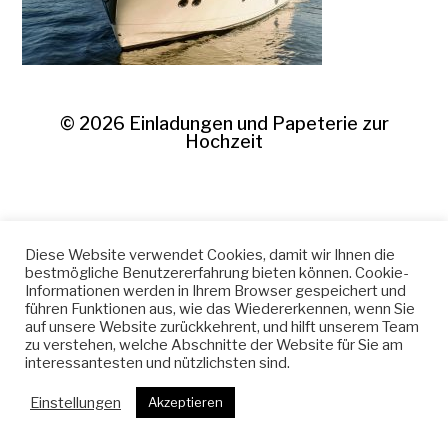
© 2026
Einladungen und Papeterie zur
Hochzeit
Diese Website verwendet Cookies, damit wir Ihnen die
bestmögliche Benutzererfahrung bieten können. Cookie-
Informationen werden in Ihrem Browser gespeichert und
führen Funktionen aus, wie das Wiedererkennen, wenn Sie
auf unsere Website zurückkehrent, und hilft unserem Team
zu verstehen, welche Abschnitte der Website für Sie am
interessantesten und nützlichsten sind.
Einstellungen
Akzeptieren