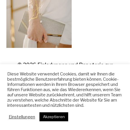
© 2026
Einladungen und Papeterie zur
Hochzeit
Diese Website verwendet Cookies, damit wir Ihnen die
bestmögliche Benutzererfahrung bieten können. Cookie-
Informationen werden in Ihrem Browser gespeichert und
führen Funktionen aus, wie das Wiedererkennen, wenn Sie
auf unsere Website zurückkehrent, und hilft unserem Team
zu verstehen, welche Abschnitte der Website für Sie am
interessantesten und nützlichsten sind.
Einstellungen
Akzeptieren