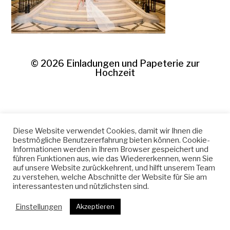
© 2026
Einladungen und Papeterie zur
Hochzeit
Diese Website verwendet Cookies, damit wir Ihnen die
bestmögliche Benutzererfahrung bieten können. Cookie-
Informationen werden in Ihrem Browser gespeichert und
führen Funktionen aus, wie das Wiedererkennen, wenn Sie
auf unsere Website zurückkehrent, und hilft unserem Team
zu verstehen, welche Abschnitte der Website für Sie am
interessantesten und nützlichsten sind.
Einstellungen
Akzeptieren