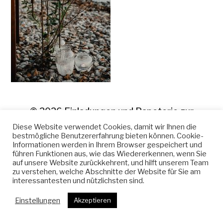
© 2026
Einladungen und Papeterie zur
Hochzeit
Diese Website verwendet Cookies, damit wir Ihnen die
bestmögliche Benutzererfahrung bieten können. Cookie-
Informationen werden in Ihrem Browser gespeichert und
führen Funktionen aus, wie das Wiedererkennen, wenn Sie
auf unsere Website zurückkehrent, und hilft unserem Team
zu verstehen, welche Abschnitte der Website für Sie am
interessantesten und nützlichsten sind.
Einstellungen
Akzeptieren