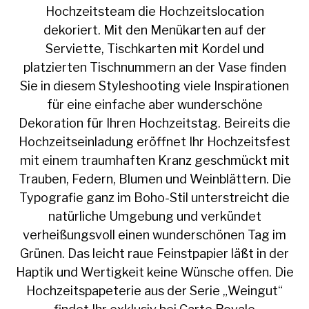
Hochzeitsteam die Hochzeitslocation
dekoriert. Mit den Menükarten auf der
Serviette, Tischkarten mit Kordel und
platzierten Tischnummern an der Vase finden
Sie in diesem Styleshooting viele Inspirationen
für eine einfache aber wunderschöne
Dekoration für Ihren Hochzeitstag. Beireits die
Hochzeitseinladung eröffnet Ihr Hochzeitsfest
mit einem traumhaften Kranz geschmückt mit
Trauben, Federn, Blumen und Weinblättern. Die
Typografie ganz im Boho-Stil unterstreicht die
natürliche Umgebung und verkündet
verheißungsvoll einen wunderschönen Tag im
Grünen. Das leicht raue Feinstpapier läßt in der
Haptik und Wertigkeit keine Wünsche offen. Die
Hochzeitspapeterie aus der Serie „Weingut“