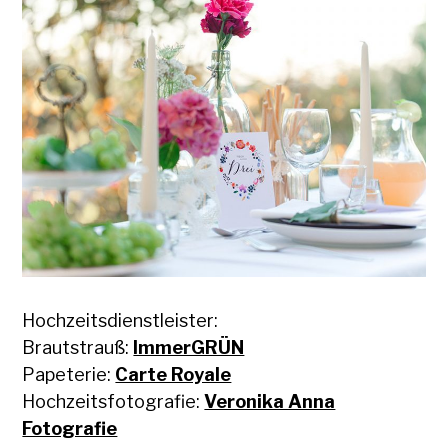
Hochzeitsdienstleister:
Brautstrauß:
ImmerGRÜN
Papeterie:
Carte Royale
Hochzeitsfotografie:
Veronika Anna
Fotografie