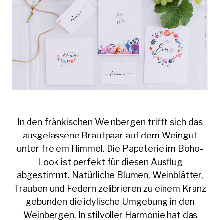
In den fränkischen Weinbergen trifft sich das
ausgelassene Brautpaar auf dem Weingut
unter freiem Himmel. Die Papeterie im Boho-
Look ist perfekt für diesen Ausflug
abgestimmt. Natürliche Blumen, Weinblätter,
Trauben und Federn zelibrieren zu einem Kranz
gebunden die idylische Umgebung in den
Weinbergen. In stilvoller Harmonie hat das